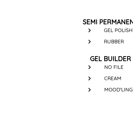
SEMI PERMANE
GEL POLISH
RUBBER
GEL BUILDER
NO FILE
CREAM
MOOD'LING