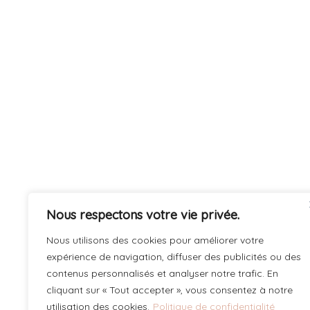
Nous respectons votre vie privée.
Nous utilisons des cookies pour améliorer votre
expérience de navigation, diffuser des publicités ou des
contenus personnalisés et analyser notre trafic. En
cliquant sur « Tout accepter », vous consentez à notre
utilisation des cookies.
Politique de confidentialité