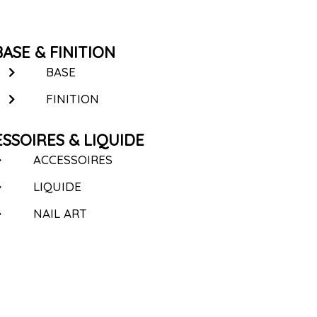
BASE & FINITION
BASE
FINITION
SSOIRES & LIQUIDE
ACCESSOIRES
LIQUIDE
NAIL ART