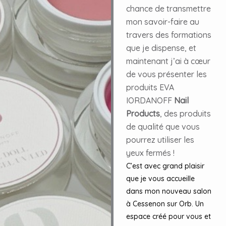
chance de transmettre
mon savoir-faire au
travers des formations
que je dispense, et
maintenant j’ai à cœur
de vous présenter les
produits EVA
IORDANOFF
Nail
Products
, des produits
de qualité que vous
pourrez utiliser les
yeux fermés !
C’est avec grand plaisir
que je vous accueille
dans mon nouveau salon
à Cessenon sur Orb. Un
espace créé pour vous et