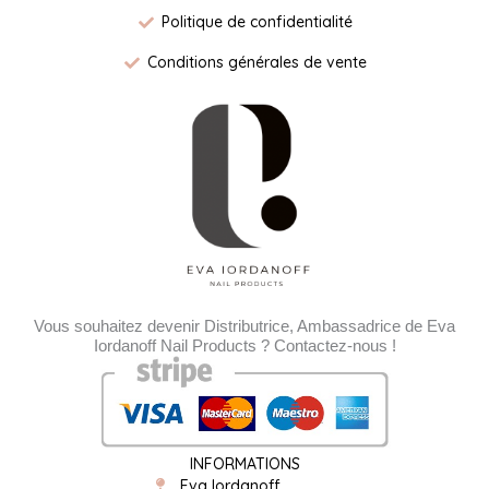
Politique de confidentialité
Conditions générales de vente
Vous souhaitez devenir Distributrice, Ambassadrice de Eva
Iordanoff Nail Products ? Contactez-nous !
INFORMATIONS
Eva Iordanoff