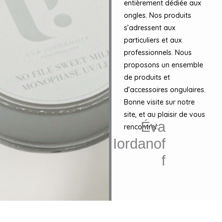
entièrement dédiée aux
ongles. Nos produits
s’adressent aux
particuliers et aux
professionnels. Nous
proposons un ensemble
de produits et
d’accessoires ongulaires.
Bonne visite sur notre
site, et au plaisir de vous
Éva
rencontrer.
Iordanof
f