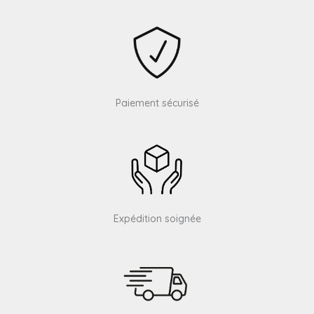
Paiement sécurisé
Expédition soignée