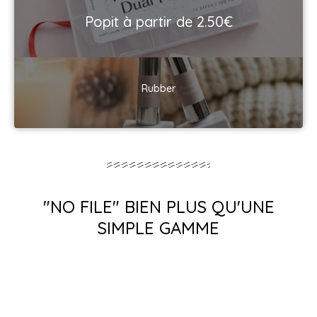
Popit à partir de 2.50€
Rubber
"NO FILE" BIEN PLUS QU'UNE
SIMPLE GAMME