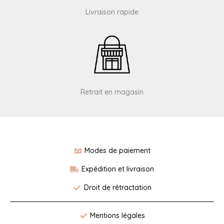
Livraison rapide
Retrait en magasin
Modes de paiement
Expédition et livraison
Droit de rétractation
Mentions légales