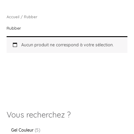
Accueil
/ Rubber
Rubber
Aucun produit ne correspond à votre sélection.
Vous recherchez ?
Gel Couleur
5