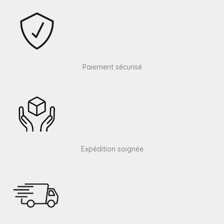
Paiement sécurisé
Expédition soignée