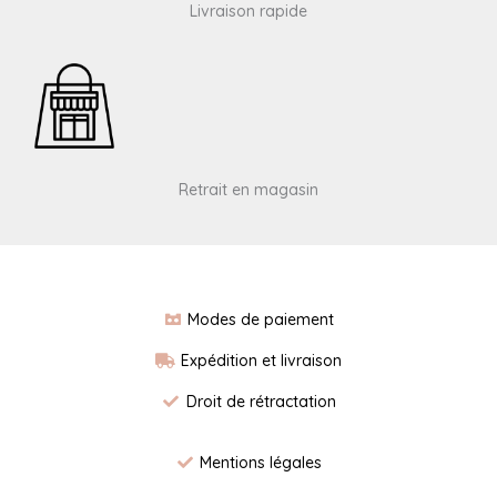
Livraison rapide
Retrait en magasin
Modes de paiement
Expédition et livraison
Droit de rétractation
Mentions légales