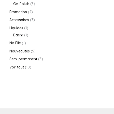
Gel Polish
5
Promotion
2
Accessoires
3
Liquides
1
Baehr
1
No File
1
Nouveautés
5
Semi permanent
5
Voir tout
10