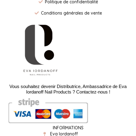
Politique de confidentialité
Conditions générales de vente
Vous souhaitez devenir Distributrice, Ambassadrice de Eva
Iordanoff Nail Products ? Contactez-nous !
INFORMATIONS
Eva Iordanoff