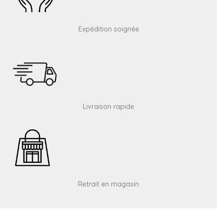
Expédition soignée
Livraison rapide
Retrait en magasin