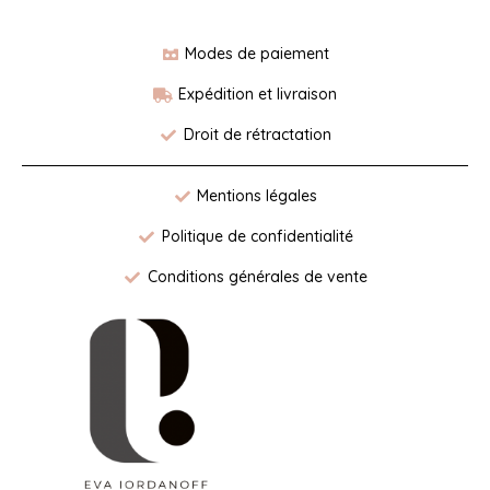
Modes de paiement
Expédition et livraison
Droit de rétractation
Mentions légales
Politique de confidentialité
Conditions générales de vente