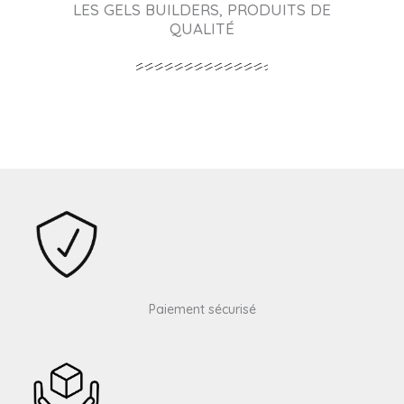
LES GELS BUILDERS, PRODUITS DE
QUALITÉ
Paiement sécurisé