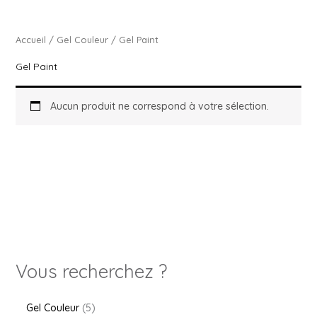
Accueil
/
Gel Couleur
/ Gel Paint
Gel Paint
Aucun produit ne correspond à votre sélection.
Vous recherchez ?
Gel Couleur
5