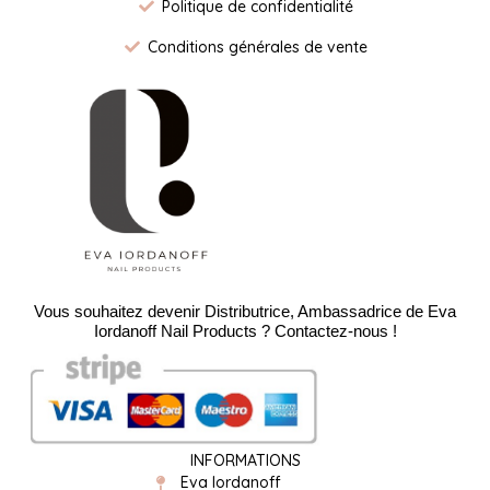
Politique de confidentialité
Conditions générales de vente
Vous souhaitez devenir Distributrice, Ambassadrice de Eva
Iordanoff Nail Products ? Contactez-nous !
INFORMATIONS
Eva Iordanoff