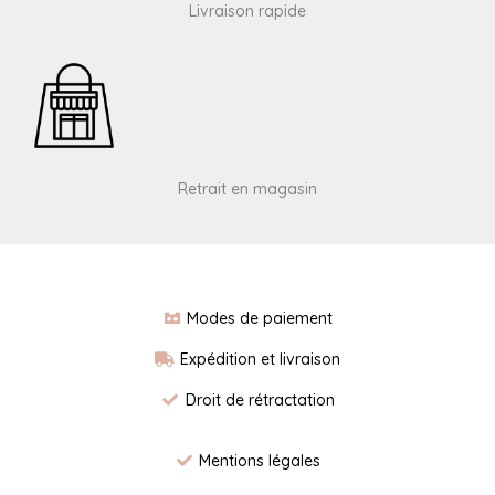
Livraison rapide
Retrait en magasin
Modes de paiement
Expédition et livraison
Droit de rétractation
Mentions légales