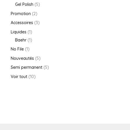
Gel Polish
5
Promotion
2
Accessoires
3
Liquides
1
Baehr
1
No File
1
Nouveautés
5
Semi permanent
5
Voir tout
10