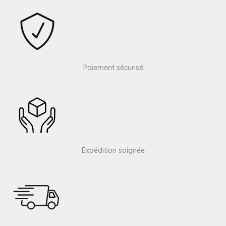
Paiement sécurisé
Expédition soignée