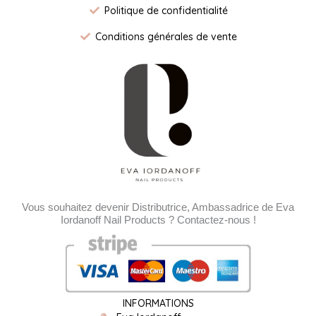
Politique de confidentialité
Conditions générales de vente
Vous souhaitez devenir Distributrice, Ambassadrice de Eva
Iordanoff Nail Products ? Contactez-nous !
INFORMATIONS