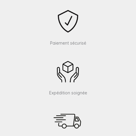
Paiement sécurisé
Expédition soignée