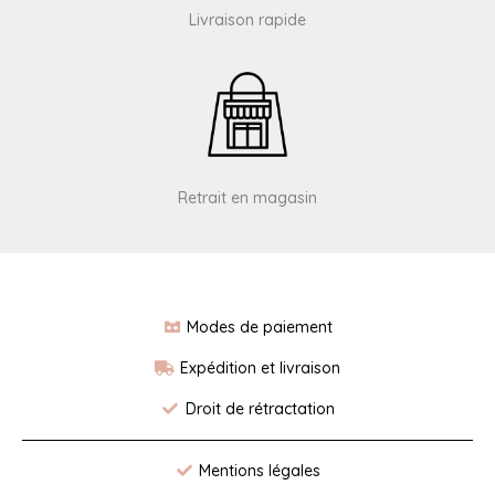
Livraison rapide
Retrait en magasin
Modes de paiement
Expédition et livraison
Droit de rétractation
Mentions légales